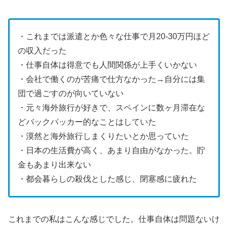
・これまでは派遣とか色々な仕事で月20-30万円ほど
の収入だった
・仕事自体は得意でも人間関係が上手くいかない
・会社で働くのが苦痛で仕方なかった→自分には集
団で過ごすのが向いていない
・元々海外旅行が好きで、スペインに数ヶ月滞在な
どバックパッカー的なことはしていた
・漠然と海外旅行しまくりたいとか思っていた
・日本の生活費が高く、あまり自由がなかった。貯
金もあまり出来ない
・都会暮らしの殺伐とした感じ、閉塞感に疲れた
これまでの私はこんな感じでした。仕事自体は問題ないけ