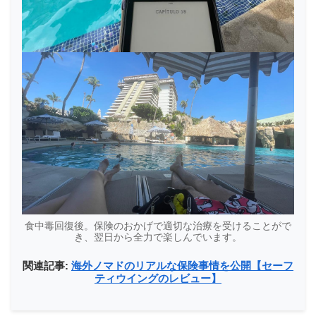
食中毒回復後。保険のおかげで適切な治療を受けることがで
き、翌日から全力で楽しんでいます。
関連記事:
海外ノマドのリアルな保険事情を公開【セーフ
ティウイングのレビュー】