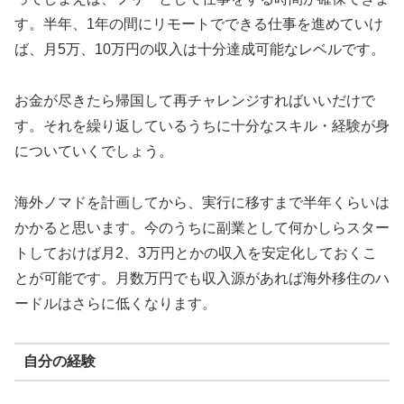
す。半年、1年の間にリモートでできる仕事を進めていけ
ば、月5万、10万円の収入は十分達成可能なレベルです。
お金が尽きたら帰国して再チャレンジすればいいだけで
す。それを繰り返しているうちに十分なスキル・経験が身
についていくでしょう。
海外ノマドを計画してから、実行に移すまで半年くらいは
かかると思います。今のうちに副業として何かしらスター
トしておけば月2、3万円とかの収入を安定化しておくこ
とが可能です。月数万円でも収入源があれば海外移住のハ
ードルはさらに低くなります。
自分の経験