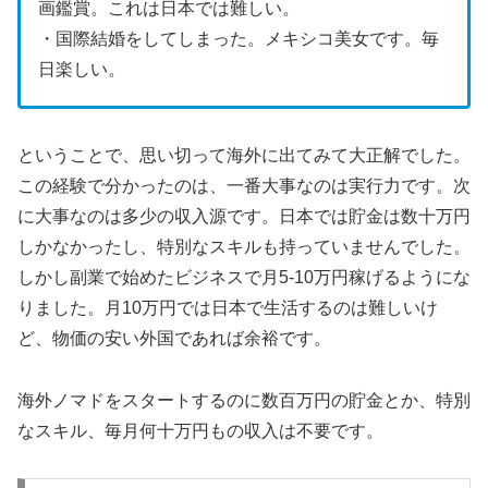
画鑑賞。これは日本では難しい。
・国際結婚をしてしまった。メキシコ美女です。毎
日楽しい。
ということで、思い切って海外に出てみて大正解でした。
この経験で分かったのは、一番大事なのは実行力です。次
に大事なのは多少の収入源です。日本では貯金は数十万円
しかなかったし、特別なスキルも持っていませんでした。
しかし副業で始めたビジネスで月5-10万円稼げるようにな
りました。月10万円では日本で生活するのは難しいけ
ど、物価の安い外国であれば余裕です。
海外ノマドをスタートするのに数百万円の貯金とか、特別
なスキル、毎月何十万円もの収入は不要です。