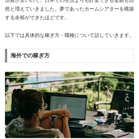
活費が安いので、日本での生活よりも貯金できる金額も自
然と増えていきました。夢であったホームシアターを構築
する余裕ができたほどです。
以下では具体的な稼ぎ方・職種について話していきます。
海外での稼ぎ方