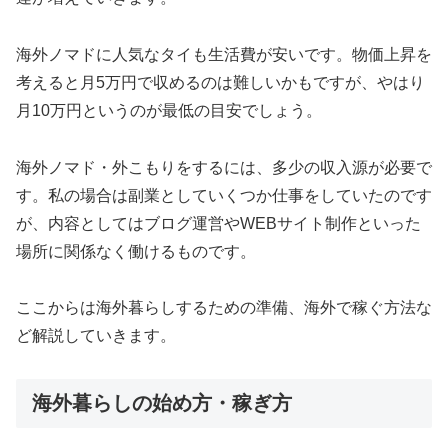
海外ノマドに人気なタイも生活費が安いです。物価上昇を
考えると月5万円で収めるのは難しいかもですが、やはり
月10万円というのが最低の目安でしょう。
海外ノマド・外こもりをするには、多少の収入源が必要で
す。私の場合は副業としていくつか仕事をしていたのです
が、内容としてはブログ運営やWEBサイト制作といった
場所に関係なく働けるものです。
ここからは海外暮らしするための準備、海外で稼ぐ方法な
ど解説していきます。
海外暮らしの始め方・稼ぎ方