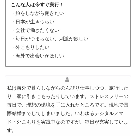
こんな人は今すぐ実行！
・旅をしながら働きたい
・日本が生きづらい
・会社で働きたくない
・毎日がつまらない、刺激が欲しい
・外こもりしたい
・海外で出会いがほしい
私は海外で暮らしながらのんびり仕事しつつ、旅行した
り、家に引きこもったりしています。ストレスフリーの
毎日で、理想の環境を手に入れたところです。現地で国
際結婚までしてしまいました。いわゆるデジタルノマ
ド・外こもりを実践中なのですが、毎日が充実していま
す。