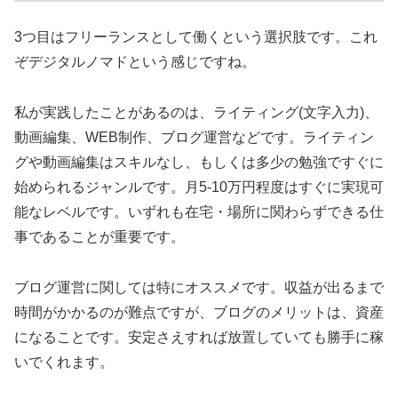
3つ目はフリーランスとして働くという選択肢です。これ
ぞデジタルノマドという感じですね。
私が実践したことがあるのは、ライティング(文字入力)、
動画編集、WEB制作、ブログ運営などです。ライティン
グや動画編集はスキルなし、もしくは多少の勉強ですぐに
始められるジャンルです。月5-10万円程度はすぐに実現可
能なレベルです。いずれも在宅・場所に関わらずできる仕
事であることが重要です。
ブログ運営に関しては特にオススメです。収益が出るまで
時間がかかるのが難点ですが、ブログのメリットは、資産
になることです。安定さえすれば放置していても勝手に稼
いでくれます。