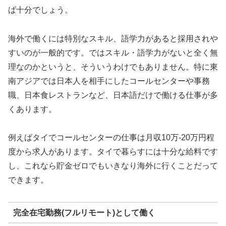
ば十分でしょう。
海外で働くには特別なスキル、語学力があると採用されや
すいのが一般的です。ではスキル・語学力がないと全く無
理なのかというと、そういうわけでもありません。特に東
南アジアでは日本人を相手にしたコールセンターや事務
職、日本食レストランなど、日本語だけで働ける仕事が多
くあります。
例えばタイでコールセンターの仕事は月収10万-20万円程
度から求人があります。タイで暮らすには十分な給料です
し、これなら貯金ゼロでもいきなり海外に行くことだって
できます。
完全在宅勤務(フルリモート)として働く