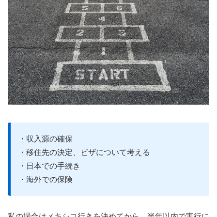
・収入源の確保
・移住先の決定、ビザについて考える
・日本での手続き
・海外での保険
私の場合はメキシコ行きを決めてから、半年以内で実行に