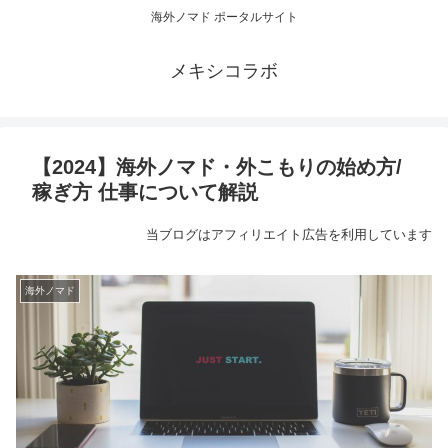
海外ノマド ポータルサイト
メキシコラボ
【2024】海外ノマド・外こもりの始め方/
稼ぎ方 仕事について解説
当ブログはアフィリエイト広告を利用しています
海外ノマド