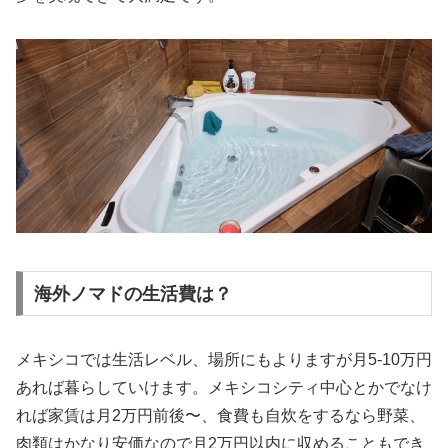
海外ノマドの生活費は？
メキシコでは生活レベル、場所にもよりますが月5-10万円
あれば暮らしていけます。メキシコシティ中心とかでなけ
れば家賃は月2万円前後〜、食費も自炊をするなら野菜、
肉類はかなり安価なので月2万円以内に収めることもでき