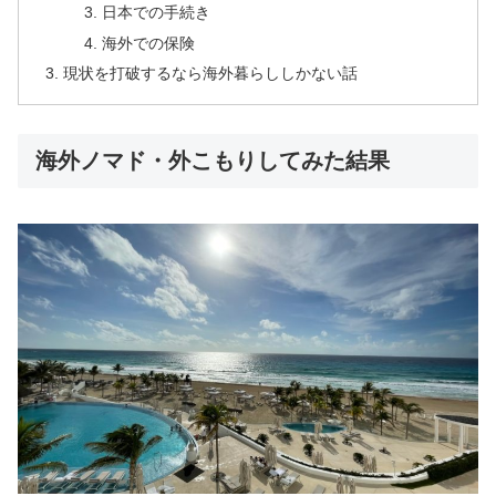
日本での手続き
海外での保険
現状を打破するなら海外暮らししかない話
海外ノマド・外こもりしてみた結果