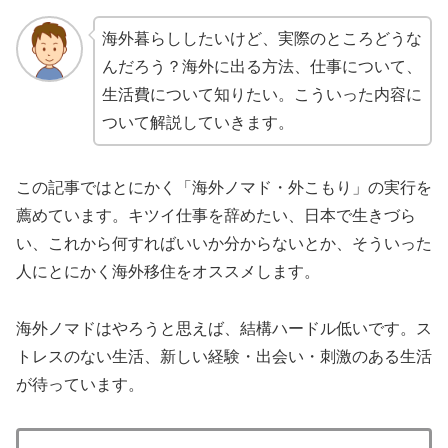
海外暮らししたいけど、実際のところどうな
んだろう？海外に出る方法、仕事について、
生活費について知りたい。こういった内容に
ついて解説していきます。
この記事ではとにかく「海外ノマド・外こもり」の実行を
薦めています。キツイ仕事を辞めたい、日本で生きづら
い、これから何すればいいか分からないとか、そういった
人にとにかく海外移住をオススメします。
海外ノマドはやろうと思えば、結構ハードル低いです。ス
トレスのない生活、新しい経験・出会い・刺激のある生活
が待っています。