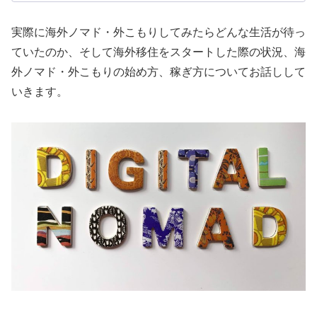
実際に海外ノマド・外こもりしてみたらどんな生活が待っ
ていたのか、そして海外移住をスタートした際の状況、海
外ノマド・外こもりの始め方、稼ぎ方についてお話しして
いきます。