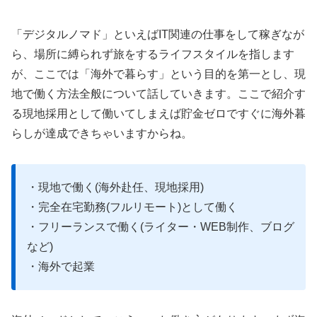
「デジタルノマド」といえばIT関連の仕事をして稼ぎなが
ら、場所に縛られず旅をするライフスタイルを指します
が、ここでは「海外で暮らす」という目的を第一とし、現
地で働く方法全般について話していきます。ここで紹介す
る現地採用として働いてしまえば貯金ゼロですぐに海外暮
らしが達成できちゃいますからね。
・現地で働く(海外赴任、現地採用)
・完全在宅勤務(フルリモート)として働く
・フリーランスで働く(ライター・WEB制作、ブログ
など)
・海外で起業