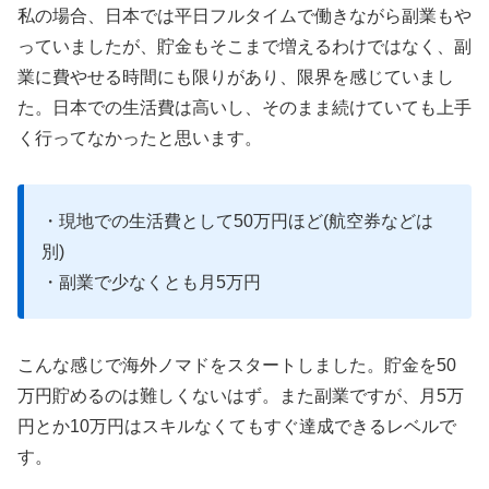
私の場合、日本では平日フルタイムで働きながら副業もや
っていましたが、貯金もそこまで増えるわけではなく、副
業に費やせる時間にも限りがあり、限界を感じていまし
た。日本での生活費は高いし、そのまま続けていても上手
く行ってなかったと思います。
・現地での生活費として50万円ほど(航空券などは
別)
・副業で少なくとも月5万円
こんな感じで海外ノマドをスタートしました。貯金を50
万円貯めるのは難しくないはず。また副業ですが、月5万
円とか10万円はスキルなくてもすぐ達成できるレベルで
す。