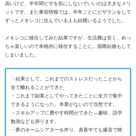
高いけど、半年間ビザを気にしないでいいのは大きなメリ
ットです。また事前情報では、半年ごとにビザランをして
ずっとメキシコに住んでいる人も結構いるようでした。
メキシコに移住してみた結果ですが、生活費は安く、めっ
ちゃ楽しいので本格的に移住することに。国際結婚もして
しまいました。
・結果として、これまでのストレスだったことから
全て離れることができた
・これまで副業としてやってきたことに全力で集中
できるようになった。本業がないので当然です。
・スキルアップに費やす時間ができた→趣味、語学
勉強なども捗ります。
・夢のホームシアターを作り、真夜中でも爆音で映