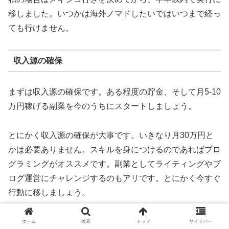
移しました。いつかは海外ノマドしたいではいつまで経っ
ても行けません。
収入源の確保
まずは収入源の確保です。ある程度の貯金、そして月5-10
万円稼げる副業を今のうちにスタートしましょう。
とにかく収入源の確保が大事です。いきなり月30万円と
かは必要ありません。スキルを身につけるのであればプロ
グラミングがオススメです。副業としてライティングやブ
ログ運営にチャレンジするのもアリです。とにかく今すぐ
行動に移しましょう。
ホーム
検索
トップ
サイドバー