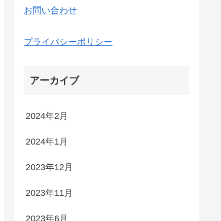
お問い合わせ
プライバシーポリシー
アーカイブ
2024年2月
2024年1月
2023年12月
2023年11月
2023年6月