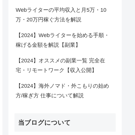
Webライターの平均収入と月5万・10
万・20万円稼ぐ方法を解説
【2024】Webライターを始める手順・
稼げる金額を解説【副業】
【2024】オススメの副業一覧 完全在
宅・リモートワーク【収入公開】
【2024】海外ノマド・外こもりの始め
方/稼ぎ方 仕事について解説
当ブログについて