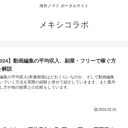
海外ノマド ポータルサイト
メキシコラボ
2024】動画編集の平均収入、副業・フリーで稼ぐ方
を解説
編集の平均収入(単価相場)はどれくらいなのか、そして動画編集
いでいく方法を実際の経験と併せて紹介していきます。また案件
し方や他の副業との比較もしています。
2024.02.01