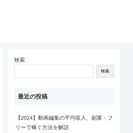
検索
検索
最近の投稿
【2024】動画編集の平均収入、副業・フ
リーで稼ぐ方法を解説