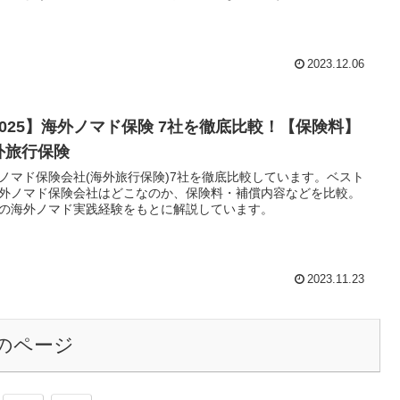
2023.12.06
2025】海外ノマド保険 7社を徹底比較！【保険料】
外旅行保険
ノマド保険会社(海外旅行保険)7社を徹底比較しています。ベスト
外ノマド保険会社はどこなのか、保険料・補償内容などを比較。
の海外ノマド実践経験をもとに解説しています。
2023.11.23
のページ