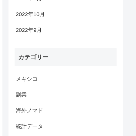
2022年10月
2022年9月
カテゴリー
メキシコ
副業
海外ノマド
統計データ